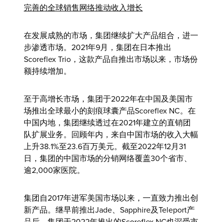
完善的全球销售网络推动收入增长
在发展成熟的市场，集团继续扩大产品组合，进一
步渗透市场。2021年9月，集团在日本推出
Scoreflex Trio，这款产品自推出市场以来，市场份
额持续增加。
至于高增长市场，集团于2022年在中国及美国市
场推出全球最小的刻痕球囊产品Scoreflex NC。在
中国内地，集团继续透过在2021年建立的直销团
队扩展业务。回顾年内，来自中国市场的收入大幅
上升38.1%至23.6百万美元。截至2022年12月31
日，集团的中国市场的分销网络覆盖30个省市、
逾2,000家医院。
集团自2017年进军美国市场以来，一直致力推出创
新产品。继早前推出Jade、Sapphire及Teleport产