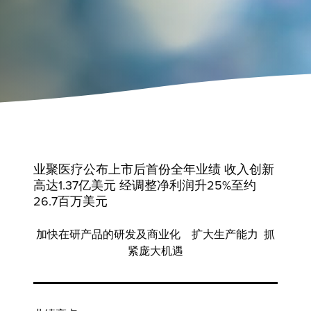
业聚医疗公布上市后首份全年业绩 收入创新
高达1.37亿美元 经调整净利润升25%至约
26.7百万美元
加快在研产品的研发及商业化
扩大生产能力
抓
紧庞大机遇