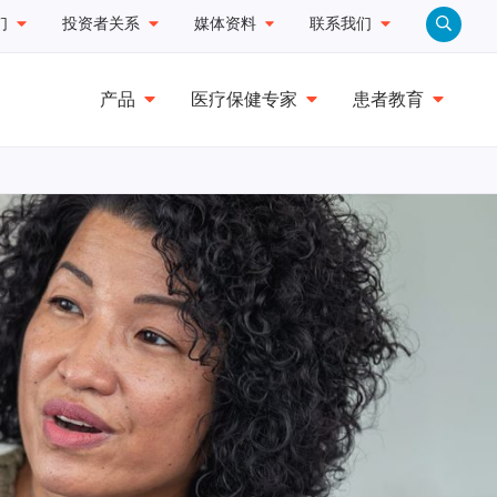
们
投资者关系
媒体资料
联系我们
产品
医疗保健专家
患者教育