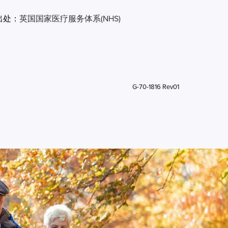
出处：
英国国家医疗服务体系(NHS)
G-70-1816 Rev01