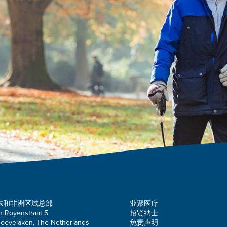
东和非洲区域总部
业聚医疗
n Royenstraat 5
招贤纳士
oevelaken, The Netherlands
免责声明