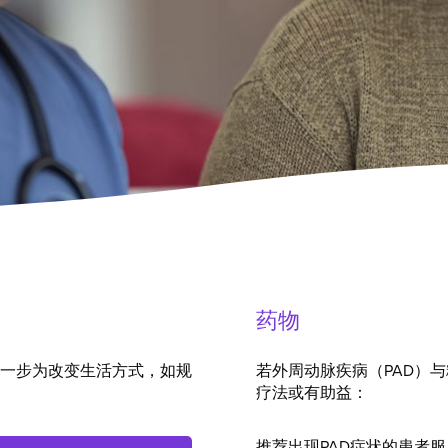
药物
一步为改变生活方式，如规
若外周动脉疾病（PAD）
疗法或有助益：
推荐出现PAD症状的患者