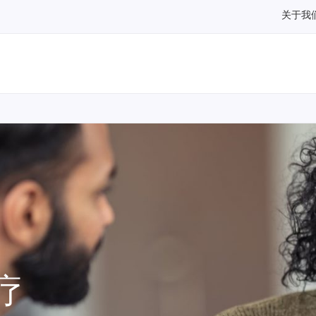
关于我
疗