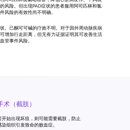
的风险。但出现PAD症状的患者服用阿司匹林和氯
件风险的有效性尚不明确。
状。己酮可可碱的疗效不明。对于因外周动脉疾病
可增加行走距离，但无有力证据证明其可改善生活
血管事件风险。
手术（截肢）
若开始出现坏疽，则可能需要截肢，防止
感染组织引发致命的败血症。