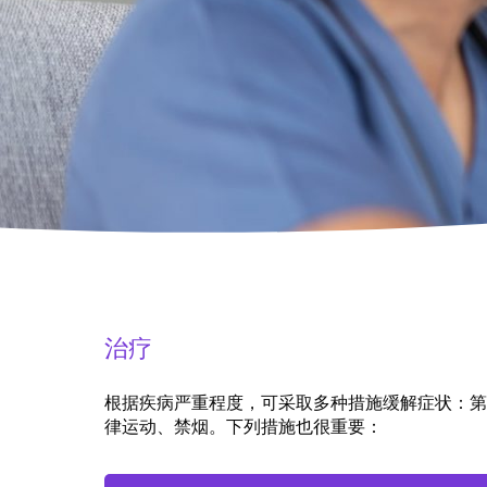
治疗
根据疾病严重程度，可采取多种措施缓解症状：第
律运动、禁烟。下列措施也很重要：