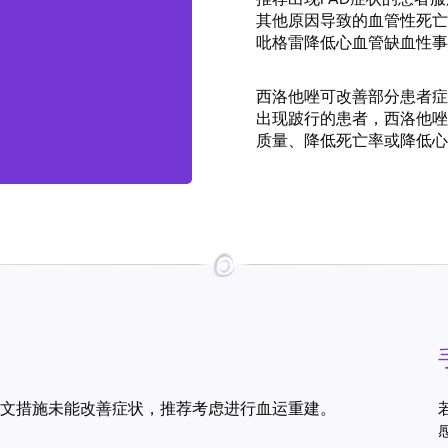
其他原因导致的血管性死亡
吡格雷降低心血管缺血性事
西洛他唑可改善部分患者症
出现跛行的患者，西洛他唑
质量、降低死亡率或降低心
文措施未能改善症状，推荐考虑进行血运重建。