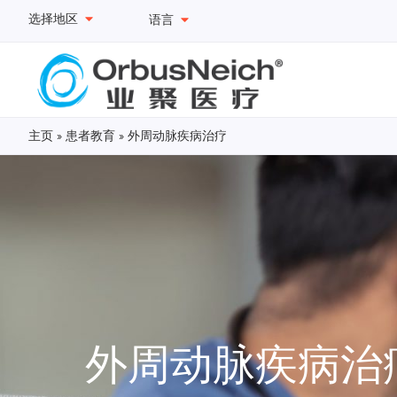
选择地区
语言
主页
»
患者教育
»
外周动脉疾病治疗
外周动脉疾病治