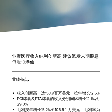
业聚医疗收入纯利创新高 建议派发末期股息
每股10港仙
业绩亮点:
收入创新高，达153.9百万美元，按年增长12.5%
PCI球囊及PTA球囊的收入分别同比增长12.1%及
29.0%
毛利按年增长15.2%至106.5百万美元，毛利率为