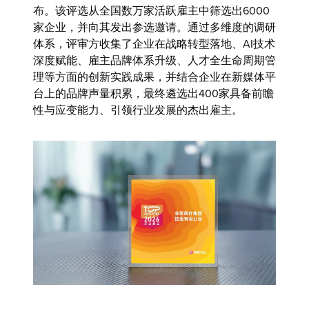
布。该评选从全国数万家活跃雇主中筛选出6000
家企业，并向其发出参选邀请。通过多维度的调研
体系，评审方收集了企业在战略转型落地、AI技术
深度赋能、雇主品牌体系升级、人才全生命周期管
理等方面的创新实践成果，并结合企业在新媒体平
台上的品牌声量积累，最终遴选出400家具备前瞻
性与应变能力、引领行业发展的杰出雇主。