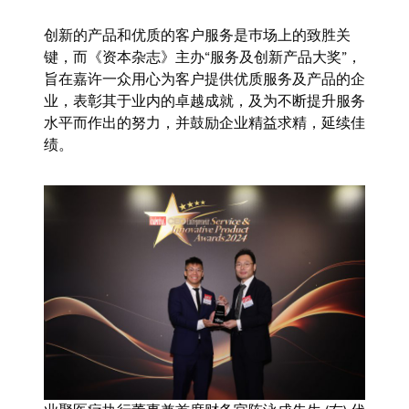
创新的产品和优质的客户服务是巿场上的致胜关
键，而《资本杂志》主办“服务及创新产品大奖”，
旨在嘉许一众用心为客户提供优质服务及产品的企
业，表彰其于业内的卓越成就，及为不断提升服务
水平而作出的努力，并鼓励企业精益求精，延续佳
绩。