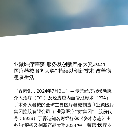
业聚医疗荣获“服务及创新产品大奖2024 —
医疗器械服务大奖” 持续以创新技术 改善病
患者生活
（香港讯，2024年7月8日）— 专营经皮冠状动脉
介入治疗（PCI）及经皮腔内血管成形术（PTA）
手术介入器械的全球主要医疗器械制造商业聚医疗
集团控股有限公司（“业聚医疗”或“集团”；股份代
号：6929）于香港知名财经媒体《资本杂志》主
办的“服务及创新产品大奖2024”中，荣膺“医疗器