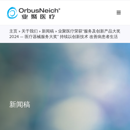
主页
»
关于我们
»
新闻稿
»
业聚医疗荣获“服务及创新产品大奖
2024 — 医疗器械服务大奖” 持续以创新技术 改善病患者生活
新闻稿