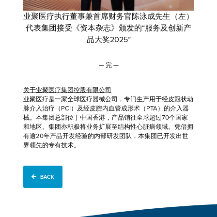
业聚医疗执行董事兼首席财务官陈泳成先生（左）
代表集团接受《资本杂志》颁发的“服务及创新产
品大奖2025”
— 完 —
关于业聚医疗集团控股有限公司
业聚医疗是一家全球医疗器械公司，专门生产用于经皮冠状动
脉介入治疗（PCI）及经皮腔内血管成形术（PTA）的介入器
械。本集团总部位于中国香港，产品销往全球超过70个国家
和地区。集团亦积极将业务扩展至结构性心脏病领域。凭借拥
有逾20年产品开发经验的内部研发团队，本集团已开发出世
界领先的专有技术。
BACK