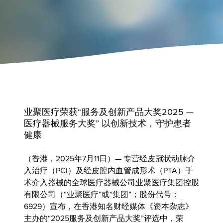
业聚医疗荣获“服务及创新产品大奖2025 —
医疗器械服务大奖” 以创新技术，守护患者
健康
（香港，2025年7月11日）— 专营经皮冠状动脉介
入治疗（PCI）及经皮腔内血管成形术（PTA）手
术介入器械的全球医疗器械公司
业聚医疗集团控股
有限公司
（“业聚医疗”或“集团”；股份代号：
6929）宣布，在香港知名财经媒体《资本杂志》
主办的“2025服务及创新产品大奖”评选中，荣