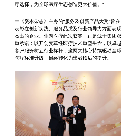
疗选择，为全球医疗生态创造更大价值。”
由《资本杂志》主办的“服务及创新产品大奖”旨在
表彰在创新实践、服务品质及行业领导力方面表现
杰出的企业。业聚医疗此次获奖，正是源于集团双
重承诺：以开创变革性医疗技术重塑生命，以卓越
客户服务树立行业标杆，这两大核心持续驱动全球
医疗标准升级，最终转化为患者预后的提升。