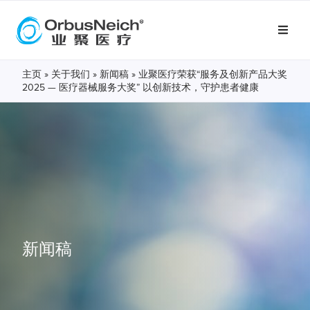
主页
»
关于我们
»
新闻稿
»
业聚医疗荣获“服务及创新产品大奖
2025 — 医疗器械服务大奖” 以创新技术，守护患者健康
新闻稿