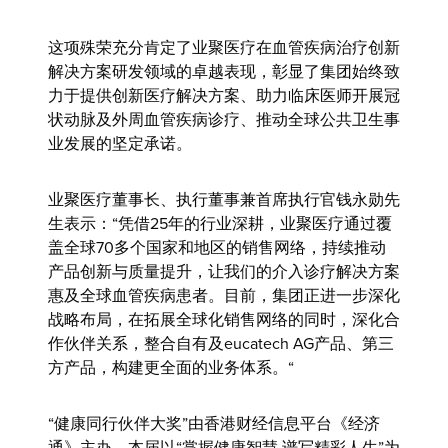
这项殊荣充分肯定了业聚医疗在血管疾病治疗创新
解决方案研发领域的卓越表现，彰显了集团始终致
力于提供创新医疗解决方案、助力临床医师开展冠
状动脉及外周血管疾病诊疗、推动全球公共卫生事
业发展的坚定承诺。
业聚医疗董事长、执行董事兼首席执行官钱永勋先
生
表示：“凭借25年的行业深耕，业聚医疗通过覆
盖全球70多个国家和地区的销售网络，持续推动
产品创新与质量提升，让我们的介入诊疗解决方案
惠及全球血管疾病患者。目前，集团正进一步深化
战略布局，在拓展全球化销售网络的同时，深化合
作伙伴关系，整合自有及eucatech AG产品、第三
方产品，构建更全面的业务体系。“
“健康同行伙伴大奖”由香港财经信息平台《经济