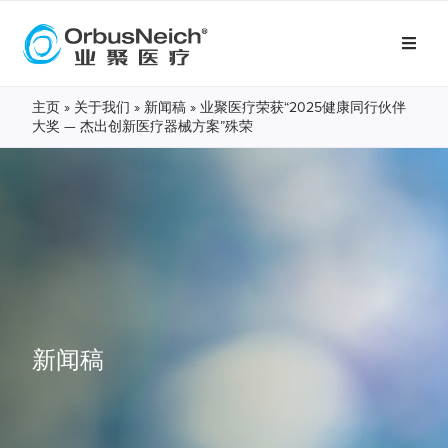
主页
»
关于我们
»
新闻稿
»
业聚医疗荣获“2025健康同行伙伴
大奖 — 杰出创新医疗器械方案”殊荣
新闻稿