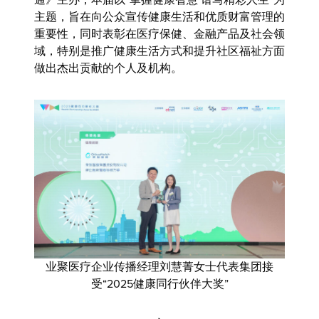
通》主办，本届以“掌握健康智慧 谱写精彩人生”为
主题，旨在向公众宣传健康生活和优质财富管理的
重要性，同时表彰在医疗保健、金融产品及社会领
域，特别是推广健康生活方式和提升社区福祉方面
做出杰出贡献的个人及机构。
业聚医疗
企业传播经理刘慧菁女士代表集团接
受“2025健康同行伙伴大奖”