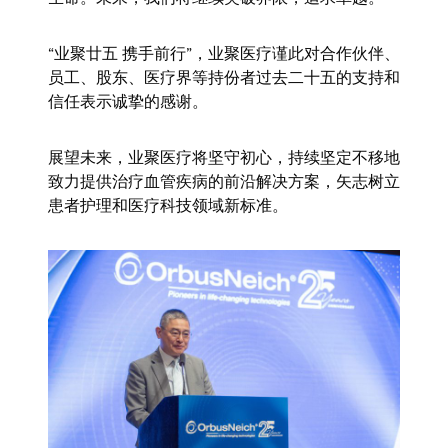
“业聚廿五 携手前行”，业聚医疗谨此对合作伙伴、
员工、股东、医疗界等持份者过去二十五的支持和
信任表示诚挚的感谢。
展望未来，业聚医疗将坚守初心，持续坚定不移地
致力提供治疗血管疾病的前沿解决方案，矢志树立
患者护理和医疗科技领域新标准。