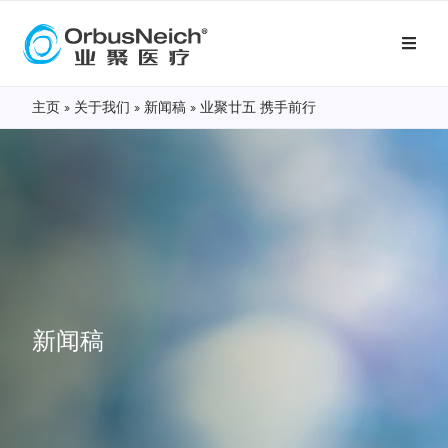
主页
»
关于我们
»
新闻稿
»
业聚廿五 携手前行
新闻稿