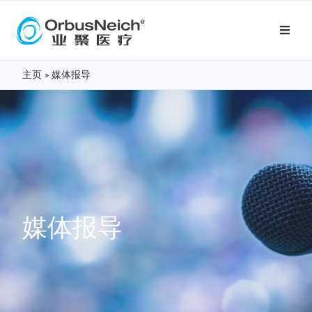
主页
»
媒体报导
媒体报导