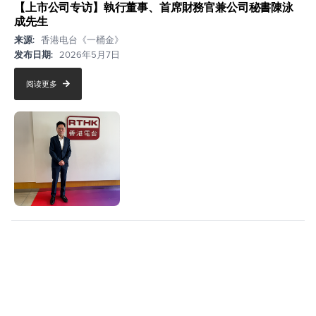
【上市公司专访】執行董事、首席財務官兼公司秘書陳泳
成先生
来源:
香港电台《一桶金》
发布日期:
2026年5月7日
阅读更多