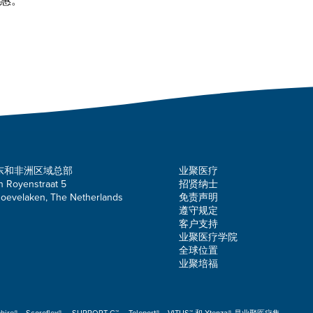
惠。
东和非洲区域总部
业聚医疗
n Royenstraat 5
招贤纳士
oevelaken, The Netherlands
免责声明
遵守规定
客户支持
业聚医疗学院
全球位置
业聚培福
。