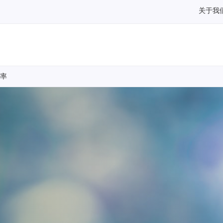
关于我
功率