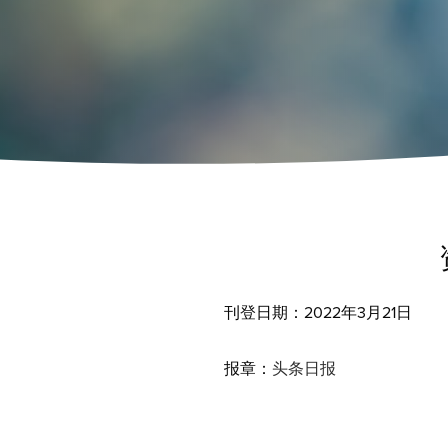
刊登日期：2022年3月21日
报章：
头条日报