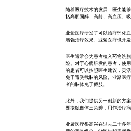
随着医疗技术的发展，医生能够
括高胆固醇、高龄、高血压、吸
业聚医疗研发了可以治疗钙化血
增强治疗效果。业聚医疗也开发
医生通常会为患者植入药物洗
险。对于心病脏发的患者，使用
的患者可以按照医生建议，灵活
免于遭受截肢的风险。业聚医疗
者的肢体免于截肢。
此外，我们提供另一创新的方案
要接触自体三尖瓣，用作治疗病
业聚医疗很高兴在过去二十多年