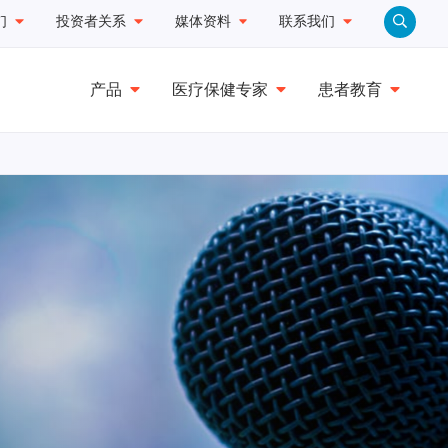
们
投资者关系
媒体资料
联系我们
产品
医疗保健专家
患者教育