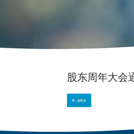
股东周年大会
BACK