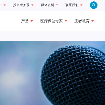
们
投资者关系
媒体资料
联系我们
产品
医疗保健专家
患者教育