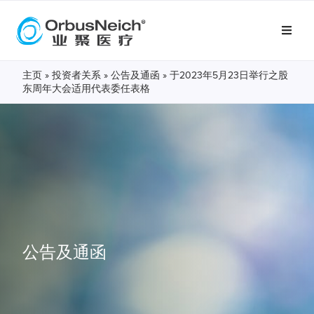
主页
»
投资者关系
»
公告及通函
»
于2023年5月23日举行之股
东周年大会适用代表委任表格
公告及通函