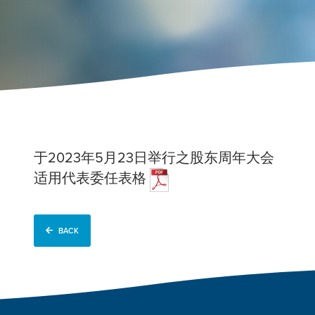
于2023年5月23日举行之股东周年大会
适用代表委任表格
BACK