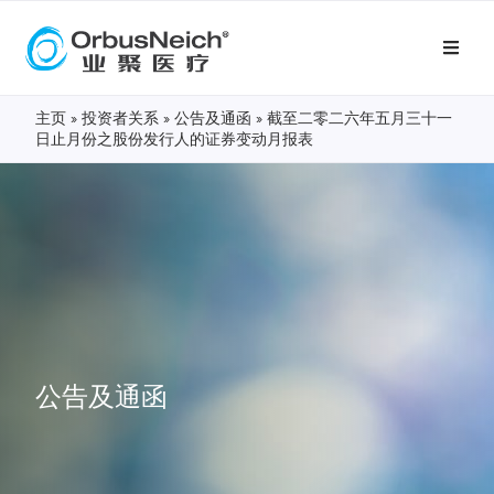
主页
»
投资者关系
»
公告及通函
»
截至二零二六年五月三十一
日止月份之股份发行人的证券变动月报表
公告及通函