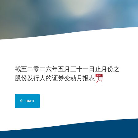
截至二零二六年五月三十一日止月份之
股份发行人的证券变动月报表
BACK