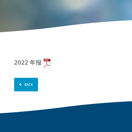
2022 年报
BACK