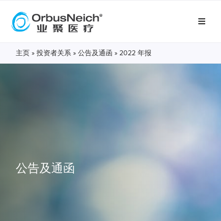
主页
»
投资者关系
»
公告及通函
»
2022 年报
公告及通函