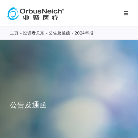
主页
»
投资者关系
»
公告及通函
»
2024年报
公告及通函