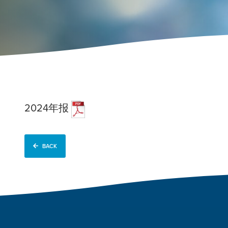
2024年报
BACK