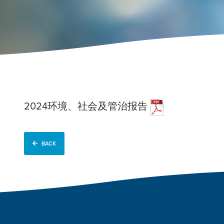
2024环境、社会及管治报告
BACK