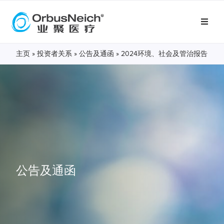
主页
»
投资者关系
»
公告及通函
»
2024环境、社会及管治报告
公告及通函