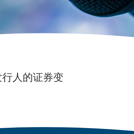
发行人的证券变