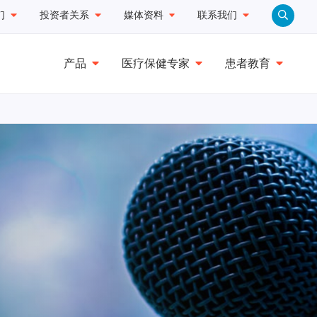
们
投资者关系
媒体资料
联系我们
产品
医疗保健专家
患者教育