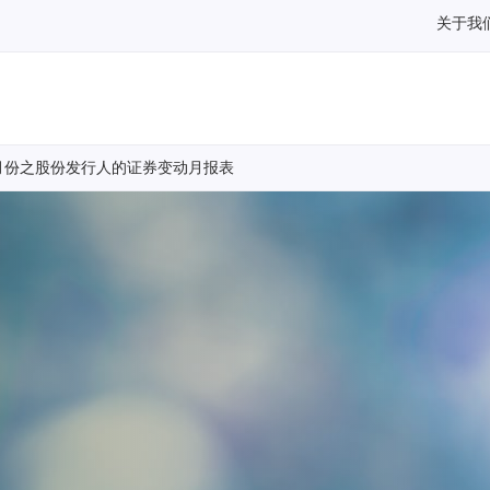
关于我
月份之股份发行人的证券变动月报表