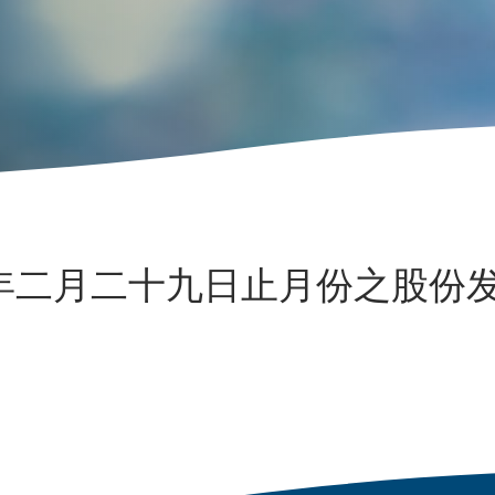
年二月二十九日止月份之股份