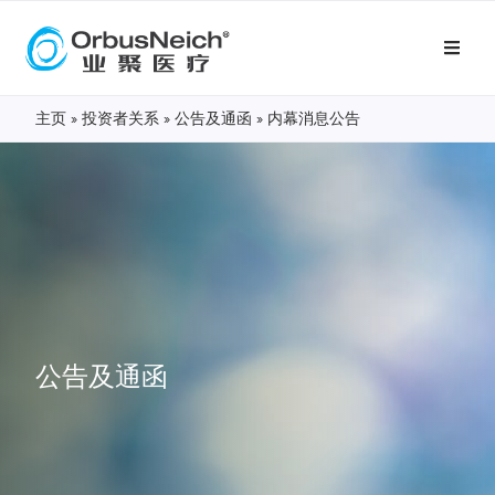
主页
»
投资者关系
»
公告及通函
»
内幕消息公告
公告及通函