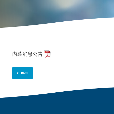
内幕消息公告
BACK