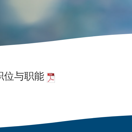
职位与职能