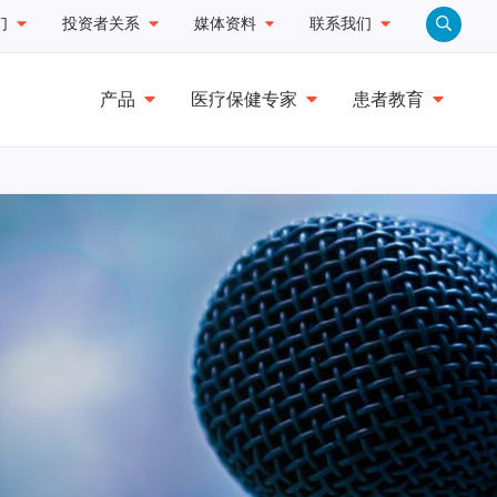
们
投资者关系
媒体资料
联系我们
产品
医疗保健专家
患者教育