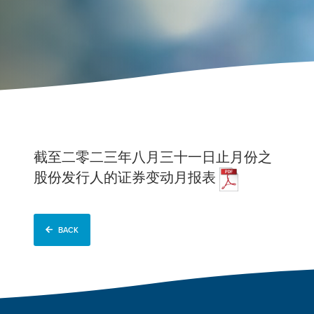
截至二零二三年八月三十一日止月份之
股份发行人的证券变动月报表
BACK