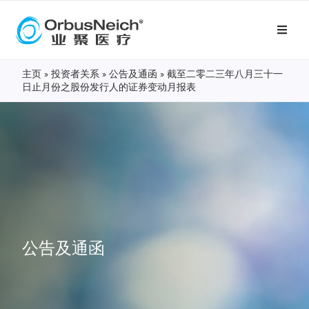
主页
»
投资者关系
»
公告及通函
»
截至二零二三年八月三十一
日止月份之股份发行人的证券变动月报表
公告及通函