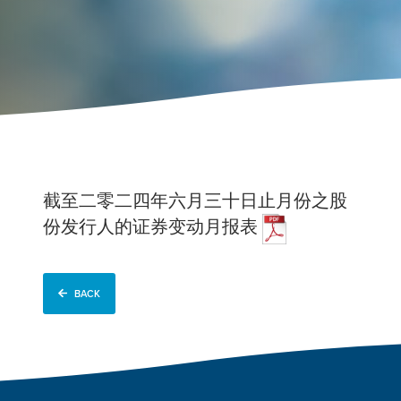
截至二零二四年六月三十日止月份之股
份发行人的证券变动月报表
BACK