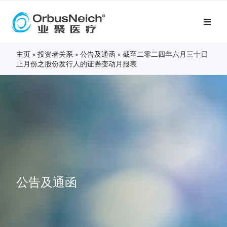
主页
»
投资者关系
»
公告及通函
»
截至二零二四年六月三十日
止月份之股份发行人的证券变动月报表
公告及通函