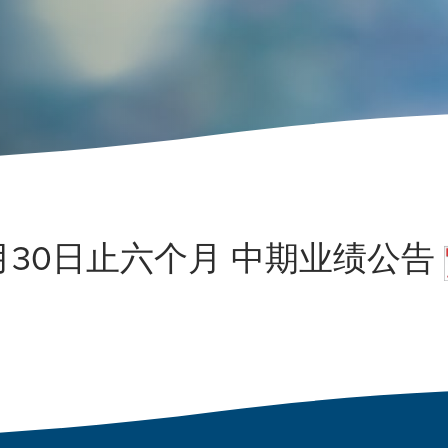
6月30日止六个月 中期业绩公告