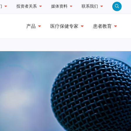
们
投资者关系
媒体资料
联系我们
产品
医疗保健专家
患者教育