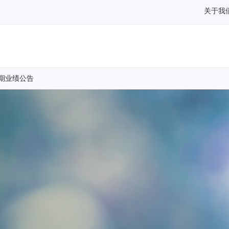
关于我
中期业绩公告