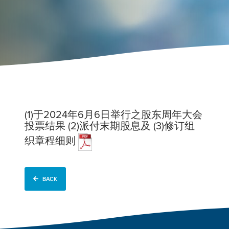
(1)于2024年6月6日举行之股东周年大会
投票结果 (2)派付末期股息及 (3)修订组
织章程细则
BACK