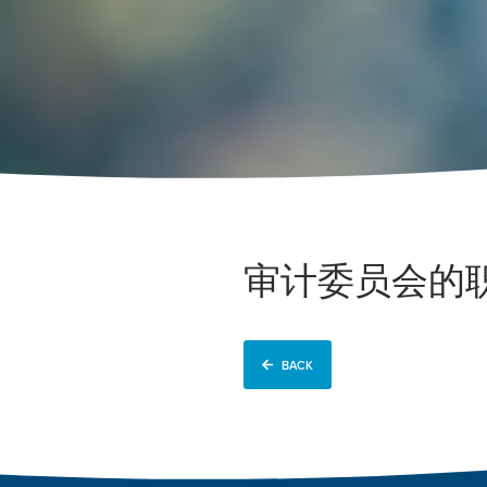
审计委员会的
BACK