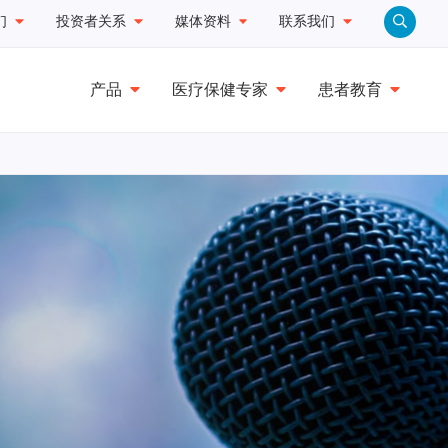
们
投资者关系
媒体资料
联系我们
产品
医疗保健专家
患者教育