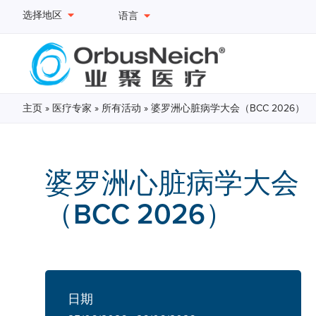
选择地区
语言
主页
»
医疗专家
»
所有活动
»
婆罗洲心脏病学大会（BCC 2026）
婆罗洲心脏病学大会
（BCC 2026）
日期