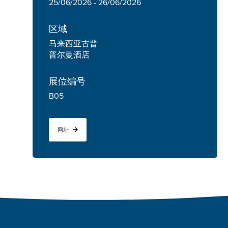
25/06/2026 - 26/06/2026
区域
马来西亚古晋
普尔曼酒店
展位编号
B05
网址