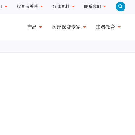
们
投资者关系
媒体资料
联系我们
产品
医疗保健专家
患者教育