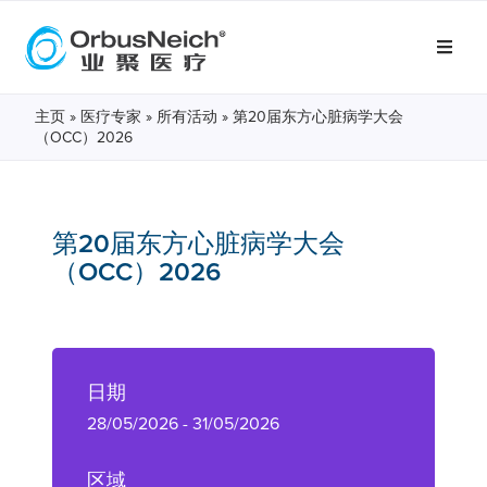
主页
»
医疗专家
»
所有活动
»
第20届东方心脏病学大会
（OCC）2026
第20届东方心脏病学大会
（OCC）2026
日期
28/05/2026 - 31/05/2026
区域