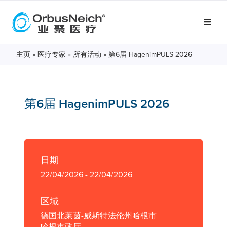
主页
»
医疗专家
»
所有活动
»
第6届 HagenimPULS 2026
第6届 HagenimPULS 2026
日期
22/04/2026 - 22/04/2026
区域
德国北莱茵-威斯特法伦州哈根市