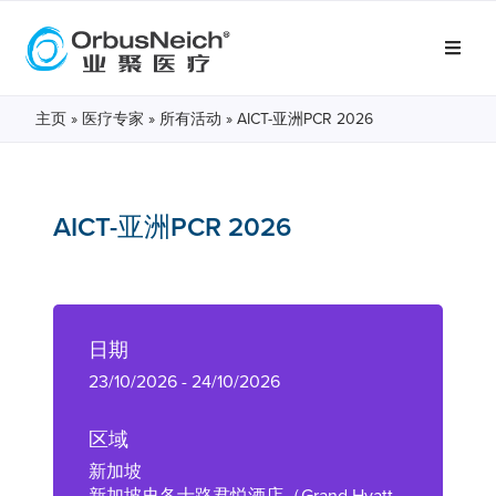
主页
»
医疗专家
»
所有活动
»
AICT-亚洲PCR 2026
AICT-亚洲PCR 2026
日期
23/10/2026 - 24/10/2026
区域
新加坡