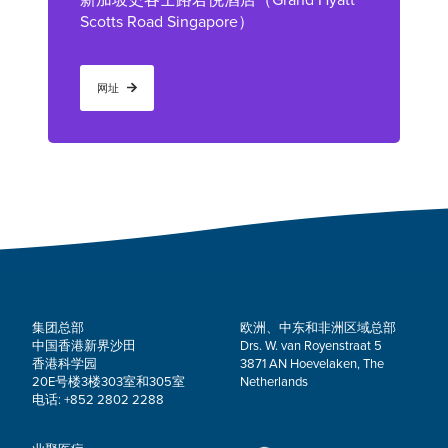
新加坡史各士路君悦酒店（Grand Hyatt
Scotts Road Singapore）
网址
集团总部
欧洲、中东和非洲区域总部
中国香港新界沙田
Drs. W. van Royenstraat 5
香港科学园
3871 AN Hoevelaken, The
20E号楼3楼303室和305室
Netherlands
电话: +852 2802 2288