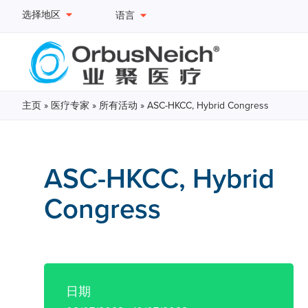
选择地区
语言
主页
»
医疗专家
»
所有活动
»
ASC-HKCC, Hybrid Congress
ASC-HKCC, Hybrid
Congress
日期