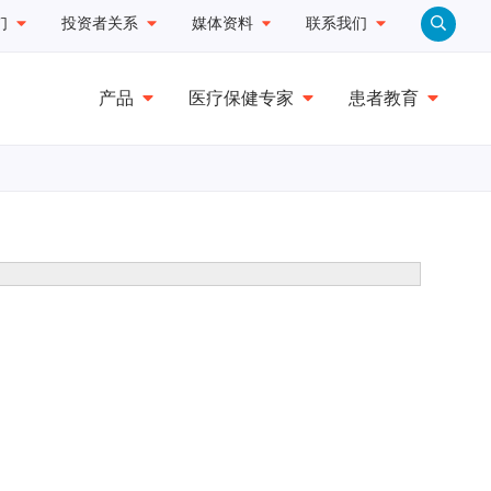
们
投资者关系
媒体资料
联系我们
产品
医疗保健专家
患者教育