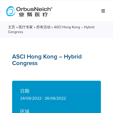
主页
»
医疗专家
»
所有活动
»
ASCI Hong Kong – Hybrid
Congress
ASCI Hong Kong – Hybrid
Congress
日期
24/06/2022 - 26/06/2022
区域