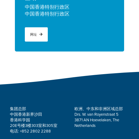
中国香港特别行政区
中国香港特别行政区
网址
集团总部
欧洲、中东和非洲区域总部
中国香港新界沙田
Drs. W. van Royenstraat 5
香港科学园
3871 AN Hoevelaken, The
20E号楼3楼303室和305室
Netherlands
电话: +852 2802 2288