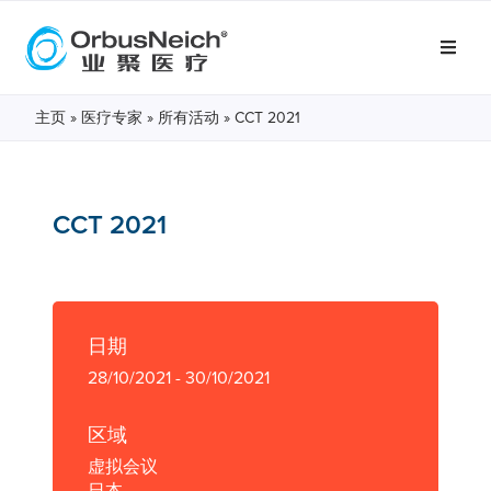
主页
»
医疗专家
»
所有活动
»
CCT 2021
CCT 2021
日期
28/10/2021 - 30/10/2021
区域
虚拟会议