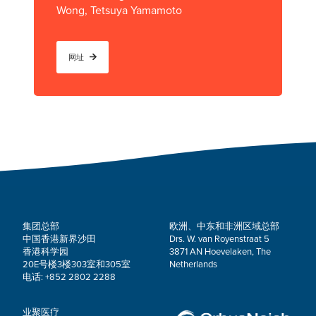
Wong, Tetsuya Yamamoto
网址
集团总部
欧洲、中东和非洲区域总部
中国香港新界沙田
Drs. W. van Royenstraat 5
香港科学园
3871 AN Hoevelaken, The
20E号楼3楼303室和305室
Netherlands
电话: +852 2802 2288
业聚医疗