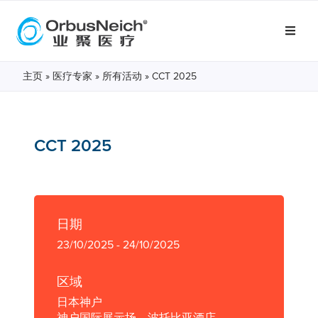
主页
»
医疗专家
»
所有活动
»
CCT 2025
CCT 2025
日期
23/10/2025 - 24/10/2025
区域
日本神户