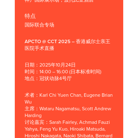
神户国际展示场，波托比亚酒店
特点
国际联合专场
APCTO @ CCT 2025 – 香港威尔士亲王
医院手术直播
日期：
2025年10月24日
时间：
14:00 – 16:00 (日本标准时间)
地点：
冠状动脉4号厅
术者
：Karl Chi Yuen Chan, Eugene Brian
Wu
主席
：Wataru Nagamatsu, Scott Andrew
Harding
讨论嘉宾：
Sarah Fairley, Achmad Fauzi
Yahya, Feng Yu Kuo, Hiroaki Matsuda,
Hiroshi Nakagata, Naoki Shibata, Bernard