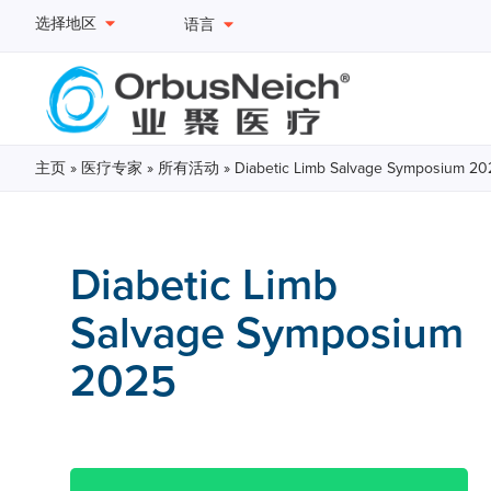
选择地区
语言
主页
»
医疗专家
»
所有活动
»
Diabetic Limb Salvage Symposium 20
Diabetic Limb
Salvage Symposium
2025