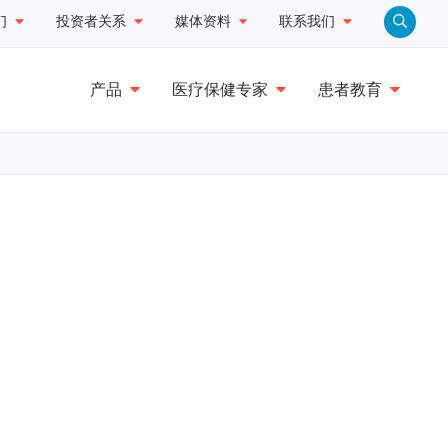
们
投资者关系
媒体资料
联系我们
产品
医疗保健专家
患者教育