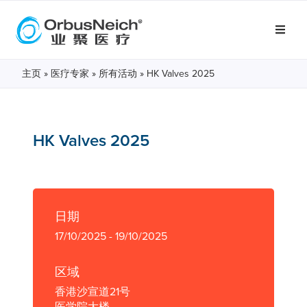
主页
»
医疗专家
»
所有活动
»
HK Valves 2025
HK Valves 2025
日期
17/10/2025 - 19/10/2025
区域
香港沙宣道21号