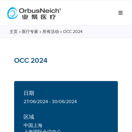
主页
»
医疗专家
»
所有活动
»
OCC 2024
OCC 2024
日期
27/06/2024 - 30/06/2024
区域
中国上海