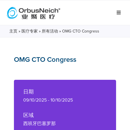
主页
»
医疗专家
»
所有活动
»
OMG CTO Congress
OMG CTO Congress
日期
09/10/2025 - 10/10/2025
区域
西班牙巴塞罗那