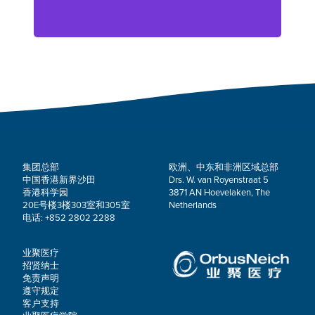
集团总部
欧洲、中东和非洲区域总部
中国香港新界沙田
Drs. W. van Royenstraat 5
香港科学园
3871 AN Hoevelaken, The
20E号楼3楼303室和305室
Netherlands
电话: +852 2802 2288
业聚医疗
招贤纳士
免责声明
遵守规定
客户支持