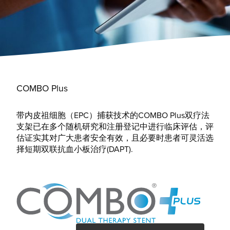
COMBO Plus
带内皮祖细胞（EPC）捕获技术的COMBO Plus双疗法
支架已在多个随机研究和注册登记中进行临床评估，评
估证实其对广大患者安全有效，且必要时患者可灵活选
择短期双联抗血小板治疗(DAPT).