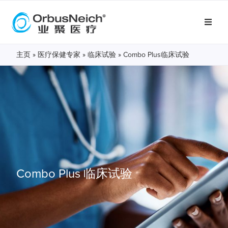
主页
»
医疗保健专家
»
临床试验
»
Combo Plus临床试验
Combo Plus
临床试验