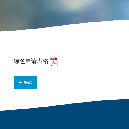
绿色申请表格
BACK