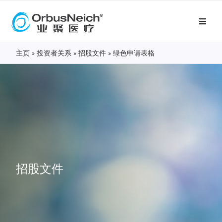
主页
»
投资者关系
»
招股文件
»
绿色申请表格
招股文件