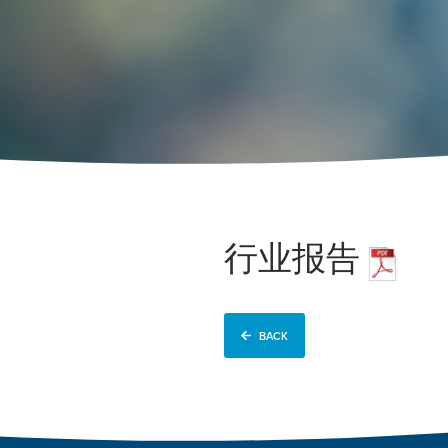
行业报告
BACK