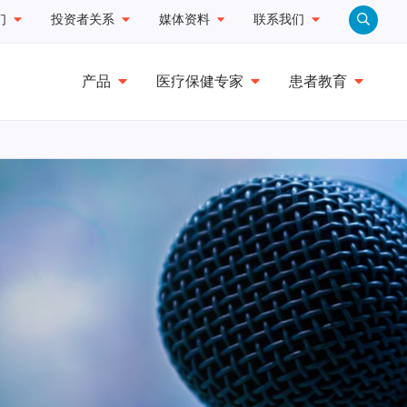
们
投资者关系
媒体资料
联系我们
产品
医疗保健专家
患者教育