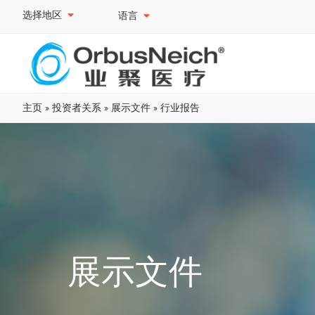
选择地区
语言
主页
»
投资者关系
»
展示文件
»
行业报告
展示文件