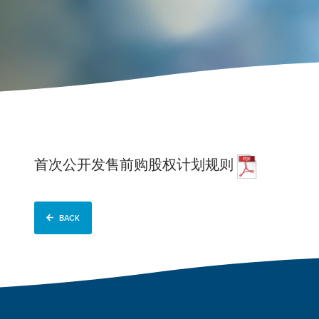
首次公开发售前购股权计划规则
BACK