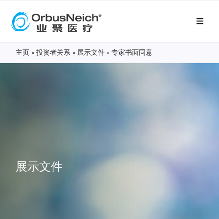
主页
»
投资者关系
»
展示文件
»
专家书面同意
展示文件