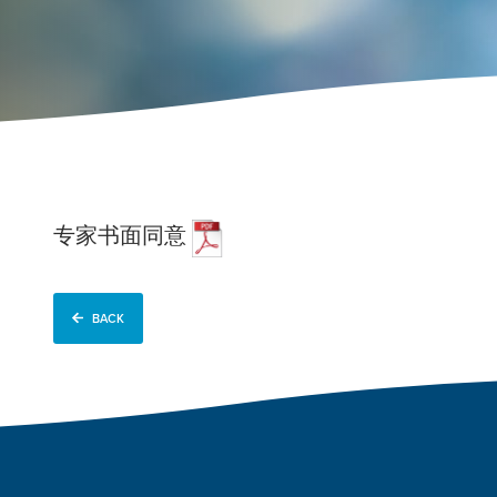
专家书面同意
BACK