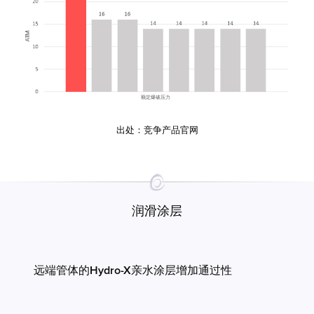
出处：竞争产品官网
润滑涂层
远端管体的Hydro-X亲水涂层增加通过性