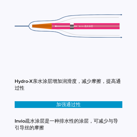
Hydro-X亲水涂层增加润滑度，减少摩擦，提高通
过性
加强通过性
Invio疏水涂层是一种排水性的涂层，可减少与导
引导丝的摩擦