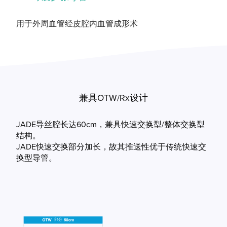
用于外周血管
经皮腔内血管成形术
兼具OTW/Rx设计
JADE导丝腔长达60cm，兼具快速交换型/整体交换型
结构。
JADE快速交换部分加长，故其推送性优于传统快速交
换型导管。