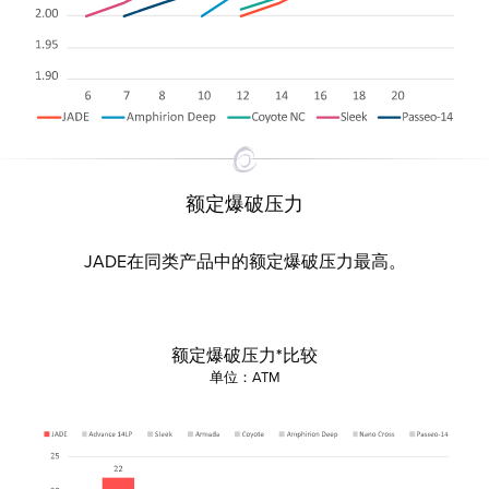
额定爆破压力
JADE在同类产品中的额定爆破压力最高。
额定爆破压力*比较
单位：ATM