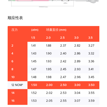
顺应性表
压力
(atm)
球囊直径 (mm)
1.5
2.0
2.5
3.0
3.5
4.0
2
1.41
1.88
2.37
2.82
3.27
3.7
4
1.43
1.90
2.40
2.86
3.32
3.7
6
1.45
1.93
2.42
2.89
3.36
3.8
8
1.47
1.95
2.45
2.93
3.41
3.8
10
1.48
1.98
2.47
2.96
3.45
3.9
12 NOM*
1.50
2.00
2.50
3.00
3.50
4.0
14
1.52
2.02
2.53
3.04
3.55
4.0
16
1.53
2.05
2.55
3.07
3.59
4.1