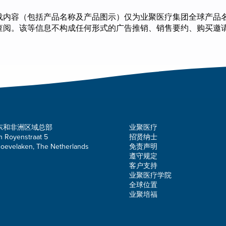
载内容（包括产品名称及产品图示）仅为业聚医疗集团全球产品
查阅。该等信息不构成任何形式的广告推销、销售要约、购买邀
东和非洲区域总部
业聚医疗
n Royenstraat 5
招贤纳士
oevelaken, The Netherlands
免责声明
遵守规定
客户支持
业聚医疗学院
全球位置
业聚培福
。