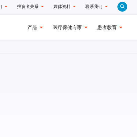
们
投资者关系
媒体资料
联系我们
产品
医疗保健专家
患者教育