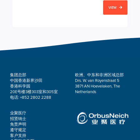
VIEW
集团总部
欧洲、中东和非洲区域总部
中国香港新界沙田
Drs. W. van Royenstraat 5
香港科学园
3871 AN Hoevelaken, The
20E号楼3楼303室和305室
Netherlands
电话: +852 2802 2288
业聚医疗
招贤纳士
免责声明
遵守规定
客户支持