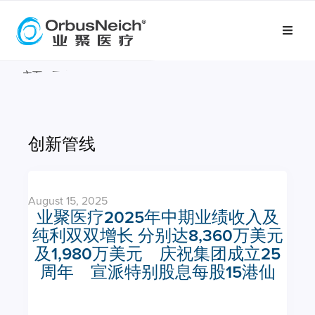
主页
»
医疗专家
»
所有活动
创新管线
August 15, 2025
业聚医疗2025年中期业绩收入及
纯利双双增长 分别达8,360万美元
及1,980万美元 庆祝集团成立25
周年 宣派特别股息每股15港仙