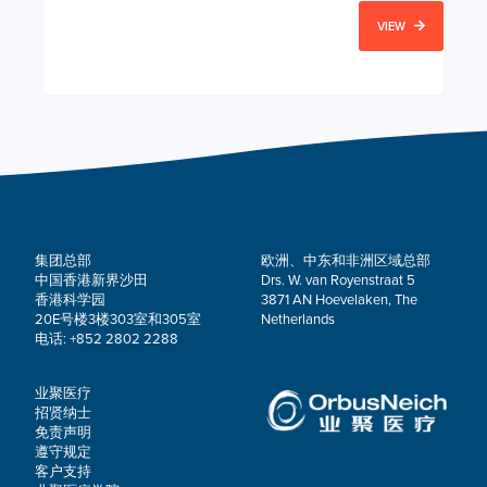
VIEW
集团总部
欧洲、中东和非洲区域总部
中国香港新界沙田
Drs. W. van Royenstraat 5
香港科学园
3871 AN Hoevelaken, The
20E号楼3楼303室和305室
Netherlands
电话: +852 2802 2288
业聚医疗
招贤纳士
免责声明
遵守规定
客户支持