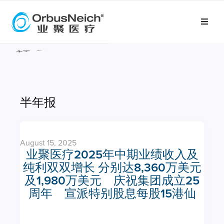
主页
»
医疗专家
»
所有活动
半年报
August 15, 2025
业聚医疗2025年中期业绩收入及
纯利双双增长 分别达8,360万美元
及1,980万美元 庆祝集团成立25
周年 宣派特别股息每股15港仙