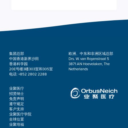
集团总部
欧洲、中东和非洲区域总部
中国香港新界沙田
Drs. W. van Royenstraat 5
香港科学园
3871 AN Hoevelaken, The
20E号楼3楼303室和305室
Netherlands
电话: +852 2802 2288
业聚医疗
招贤纳士
免责声明
遵守规定
客户支持
业聚医疗学院
全球位置
业聚培福