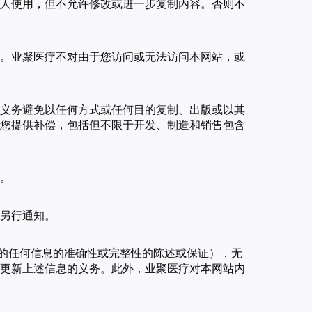
人使用，但不允许修改或进一步复制内容。否则不
。业聚医疗不对由于您访问或无法访问本网站，或
义务避免以任何方式或任何目的复制、出版或以其
您提供补偿，包括但不限于开发、制造和销售包含
。
另行通知。
用的任何信息的准确性或完整性的陈述或保证），无
更新上述信息的义务。此外，业聚医疗对本网站内