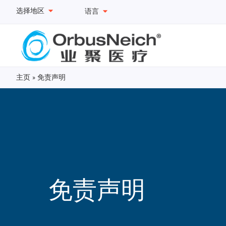
选择地区
语言
主页
»
免责声明
免责声明