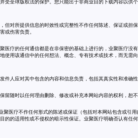
并受全球版权法的保护。您只能出于非商业目的下载内容以供个
，但对所提供信息的时效性或完整性不作任何陈述、保证或担保
害或伤害负责。
聚医疗的任何通信都是在非保密的基础上进行的，业聚医疗没有
地使用该通信中的任何想法、概念、专有技术或技术，而无需向
发件人应对其中包含的内容和信息负责，包括其真实性和准确性
保留随时以任何理由删除、修改或补充本网站内容的权利，恕不
。业聚医疗不作任何形式的陈述或保证（包括对本网站包含或引
目的的适用性或不侵权的暗示性保证。业聚医疗明确否认有任何