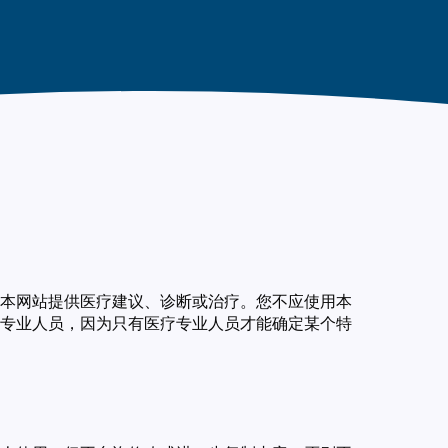
本网站提供医疗建议、诊断或治疗。您不应使用本
专业人员，因为只有医疗专业人员才能确定某个特