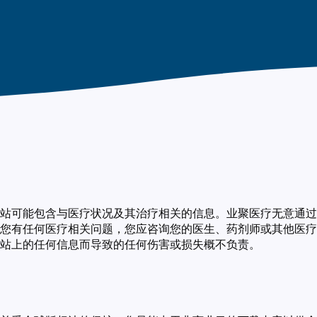
站可能包含与医疗状况及其治疗相关的信息。业聚医疗无意通过
您有任何医疗相关问题，您应咨询您的医生、药剂师或其他医疗
站上的任何信息而导致的任何伤害或损失概不负责。