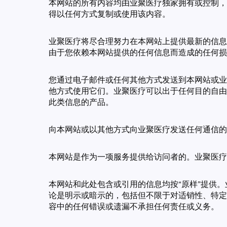
本网站的所有内容均由业聚医疗独家拥有或控制，
得以任何方式复制或使用该内容。
业聚医疗将尽合理努力在本网站上提供最新的信息
由于您依赖本网站提供的任何信息而造成的任何损
您通过电子邮件或任何其他方式发送到本网站或业
他方式使用它们。业聚医疗可以出于任何目的自由
此类信息的产品。
向本网站或以其他方式向业聚医疗发送任何通信的
本网站是作为一项服务提供给访问者的。业聚医疗
本网站和此处包含或引用的信息均按“原样”提供
论是明示或暗示的，包括但不限于对适销性、特定
容中的任何错误或遗漏不承担任何责任或义务。