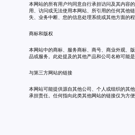
本网站的所有用户均同意自行承担访问及其内容的
用、访问或无法使用本网站、所引用的任何其他链
失、业务中断、您的信息处理系统或其他方面的程
商标和版权
本网站中的商标、服务商标、商号、商业外观、版
品或服务。此处提及的其他产品和公司名称可能是
与第三方网站的链接
本网站可能提供源自其他公司、个人或组织的其他
承担责任。任何指向此类其他网站的链接仅为方便