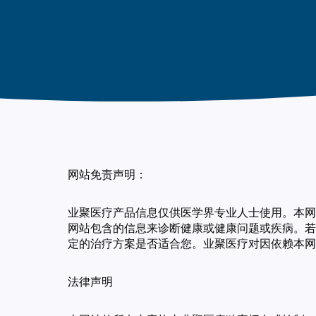
网站免责声明：
业聚医疗产品信息仅供医学界专业人士使用。本网
网站包含的信息来诊断健康或健康问题或疾病。若
定的治疗方案是否适合您。业聚医疗对因依赖本网
法律声明