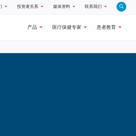
们
投资者关系
媒体资料
联系我们
产品
医疗保健专家
患者教育