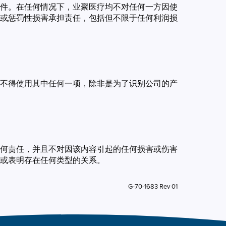
件。在任何情况下，业聚医疗均不对任何一方因使
或惩罚性损害承担责任，包括但不限于任何利润损
不得使用其中任何一项，除非是为了识别公司的产
何责任，并且不对因该内容引起的任何损害或伤害
或表明存在任何类型的关系。
G-70-1683 Rev 01