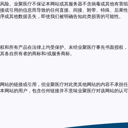
风险。业聚医疗不保证本网站或其服务器不含病毒或其他有害组
接或引用的信息而导致的任何直接、间接、附带、特殊、后果性
序或其他数据丢失，即使我们被明确告知此类损害的可能性。
权和所有产品在法律上均受保护。未经业聚医疗事先书面授权，
其各自所有者的商标和/或服务商标。
网站的链接或引用，但业聚医疗对此类其他网站的内容不承担任
本网站的用户，包含任何链接并不意味业聚医疗对该网站的认可