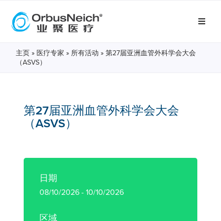
主页
»
医疗专家
»
所有活动
»
第27届亚洲血管外科学会大会
（ASVS）
第27届亚洲血管外科学会大会
（ASVS）
日期
08/10/2026 - 10/10/2026
区域