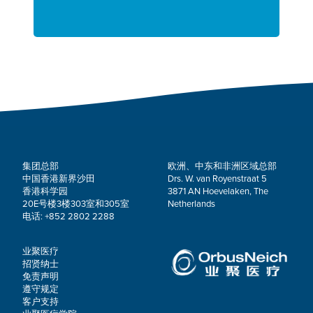
集团总部
欧洲、中东和非洲区域总部
中国香港新界沙田
Drs. W. van Royenstraat 5
香港科学园
3871 AN Hoevelaken, The
20E号楼3楼303室和305室
Netherlands
电话: +852 2802 2288
业聚医疗
招贤纳士
免责声明
遵守规定
客户支持