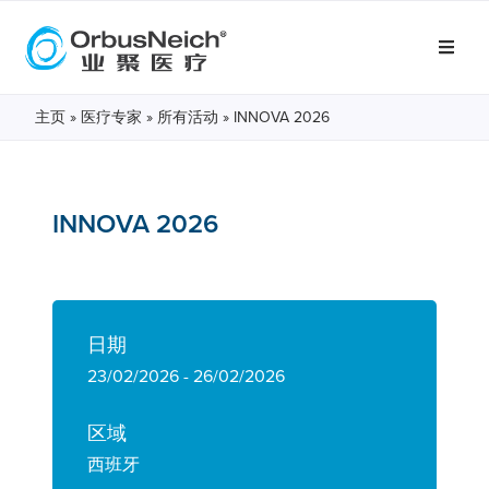
主页
»
医疗专家
»
所有活动
»
INNOVA 2026
INNOVA 2026
日期
23/02/2026 - 26/02/2026
区域
西班牙