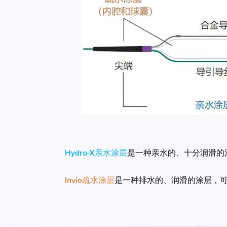
Hydro-X亲水涂层
是一种亲水的、十分润滑的
Invio疏水涂层
是一种排水的、润滑的涂层，