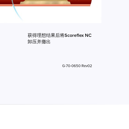
获得理想结果后将Scoreflex NC
卸压并撤出
G-70-0650 Rev02