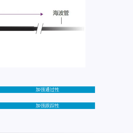
加强通过性
加强跟踪性