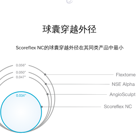
球囊穿越外径
Scoreflex NC的球囊穿越外径在其同类产品中最小