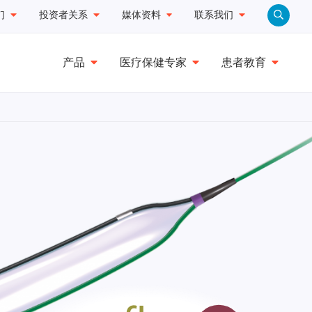
们
投资者关系
媒体资料
联系我们
产品
医疗保健专家
患者教育