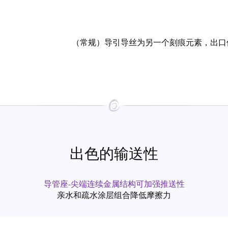
（常规）导引导丝为另一个刻痕元素，出口
出色的输送性
导管座-尖端连续金属结构可加强推送性
亲水和疏水涂层组合降低摩擦力